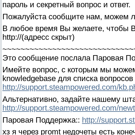
пароль и секретный вопрос и ответ.
Пожалуйста сообщите нам, можем 
В любое время Вы желаете, чтобы В
http://(адресс скрыт)
~~~~~~~~~~~~~~~~~~~~~~~~~~~~~
Это сообщение послала Паровая По
Имейте вопрос, с которым мы може
knowledgebase для списка вопросов 
http://support.steampowered.com/kb.p
Альтернативно, задайте нашему шта
http://support.steampowered.com/newt
Паровая Поддержка::
http://support
хз я через promt недочеты есть коне