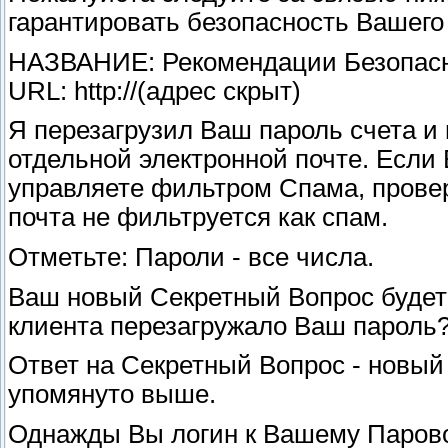
гарантировать безопасность Вашего
НАЗВАНИЕ: Рекомендации Безопасн
URL: http://(адрес скрыт)
Я перезагрузил Ваш пароль счета и
отдельной электронной почте. Если 
управляете фильтром Спама, провер
почта не фильтруется как спам.
Отметьте: Пароли - все числа.
Ваш новый Секретный Вопрос будет 
клиента перезагружало Ваш пароль?
Ответ на Секретный Вопрос - новый
упомянуто выше.
Однажды Вы логин к Вашему Парово