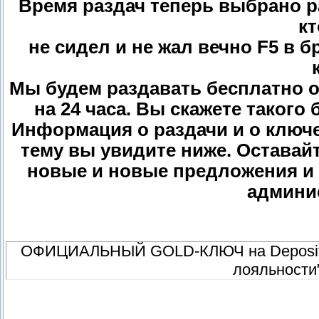
Время раздач теперь выбрано ра
кт
не сидел и не жал вечно F5 в 
Мы будем раздавать бесплатно о
на 24 часа. Вы скажете такого
Информация о раздачи и о ключе
тему вы увидите ниже. Оставай
новые и новые предложения и 
админис
ОФИЦИАЛЬНЫЙ GOLD-КЛЮЧ на Depositfi
лояльности"