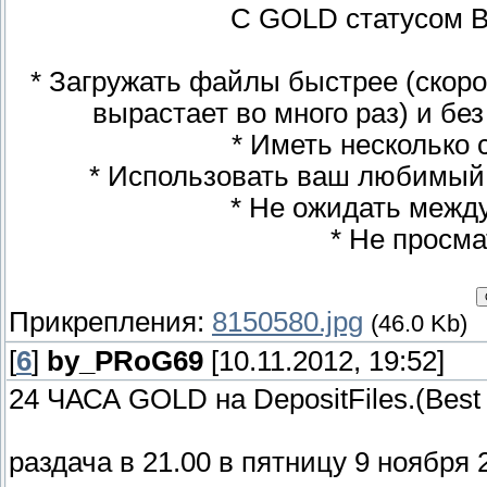
С GOLD статусом В
* Загружать файлы быстрее (скор
вырастает во много раз) и бе
* Иметь несколько
* Использовать ваш любимый
* Не ожидать межд
* Не просм
Прикрепления:
8150580.jpg
(46.0 Kb)
[
6
]
by_PRoG69
[10.11.2012, 19:52]
24 ЧАСА GOLD на DepositFiles.(Best 
раздача в 21.00 в пятницу 9 ноября