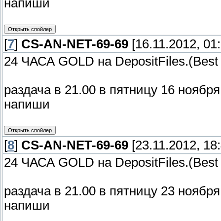
напиши
[
7
]
CS-AN-NET-69-69
[16.11.2012, 01:
24 ЧАСА GOLD на DepositFiles.(Best 
раздача в 21.00 в пятницу 16 ноябр
напиши
[
8
]
CS-AN-NET-69-69
[23.11.2012, 18:
24 ЧАСА GOLD на DepositFiles.(Best 
раздача в 21.00 в пятницу 23 ноябр
напиши