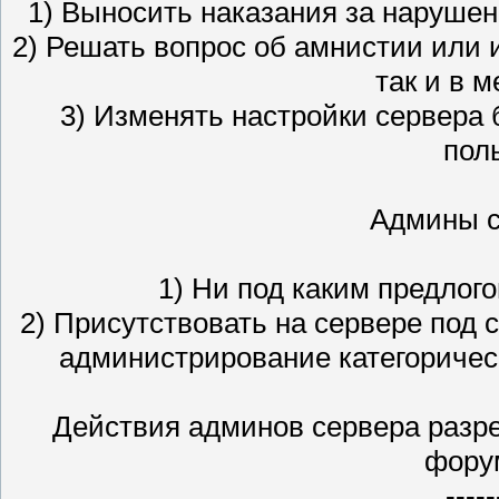
1) Выносить наказания за наруше
2) Решать вопрос об амнистии или 
так и в 
3) Изменять настройки сервера 
пол
Админы с
1) Ни под каким предлог
2) Присутствовать на сервере по
администрирование категорическ
Действия админов сервера разре
фору
-----