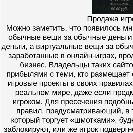
Продажа игр
Можно заметить, что появилось мн
обычные вещи за обычные деньги
деньги, а виртуальные вещи за обы
заработанные в онлайн-играх, пр
бизнес. Владельцы таких сайто
прибылями с теми, кто размещает 
игровые проекты в своих правила
реальном мире, даже если пред
игроком. Для пресечения подобны
правил, предусматривающий, в т
который торгует «шмотками», будет
заблокируют, или же игрок подверг