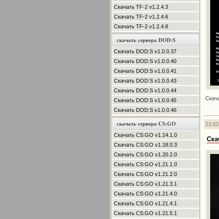
Скачать TF-2 v1.2.4.3
Скачать TF-2 v1.2.4.6
Скачать TF-2 v1.2.4.8
скачать сервера DOD:S
Скачать DOD:S v1.0.0.37
Скачать DOD:S v1.0.0.40
Скачать DOD:S v1.0.0.41
Скачать DOD:S v1.0.0.43
Скачать DOD:S v1.0.0.44
Скач
Скачать DOD:S v1.0.0.45
Скачать DOD:S v1.0.0.46
скачать сервера CS:GO
23.03
Скачать CS:GO v1.14.1.0
Ска
Скачать CS:GO v1.18.0.3
Скачать CS:GO v1.20.2.0
Скачать CS:GO v1.21.1.0
Скачать CS:GO v1.21.2.0
Скачать CS:GO v1.21.3.1
Скачать CS:GO v1.21.4.0
Скачать CS:GO v1.21.4.1
Скачать CS:GO v1.21.5.1