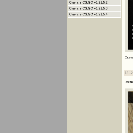
Скачать CS:GO v1.21.5.2
Скачать CS:GO v1.21.5.3
Скачать CS:GO v1.21.5.4
Скач
12.12
ска