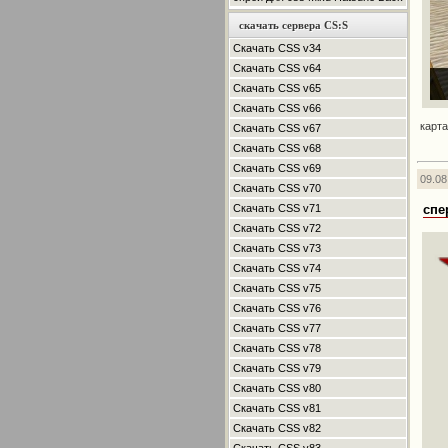
скачать сервера CS:S
Скачать CSS v34
Скачать CSS v64
Скачать CSS v65
Скачать CSS v66
картa
Скачать CSS v67
Скачать CSS v68
Скачать CSS v69
09.08
Скачать CSS v70
спе
Скачать CSS v71
Скачать CSS v72
Скачать CSS v73
Скачать CSS v74
Скачать CSS v75
Скачать CSS v76
Скачать CSS v77
Скачать CSS v78
Скачать CSS v79
Скачать CSS v80
Скачать CSS v81
Скачать CSS v82