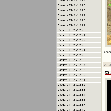
Скачать TF-2 v1.2.1.4
Скачать TF-2 v1.2.1.5
Скачать TF-2 v1.2.1.6
Скачать TF-2 v1.2.1.7
Скачать TF-2 v1.2.1.8
Скачать TF-2 v1.2.1.9
Скачать TF-2 v1.2.2.0
Скачать TF-2 v1.2.2.1
Скачать TF-2 v1.2.2.2
Скачать TF-2 v1.2.2.3
Скачать TF-2 v1.2.2.4
спере
Скачать TF-2 v1.2.2.5
Скачать TF-2 v1.2.2.6
29.03
Скачать TF-2 v1.2.2.7
Скачать TF-2 v1.2.2.8
CS-
Скачать TF-2 v1.2.2.9
Скачать TF-2 v1.2.3.1
Скачать TF-2 v1.2.3.2
Скачать TF-2 v1.2.3.3
Скачать TF-2 v1.2.3.4
Скачать TF-2 v1.2.3.5
Скачать TF-2 v1.2.3.7
Скачать TF-2 v1.2.4.0