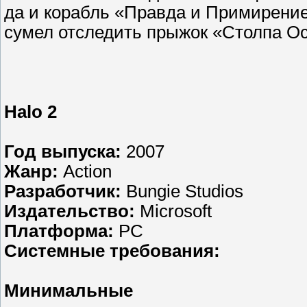
да и корабль «Правда и Примирение» 
сумел отследить прыжок «Столпа 
Halo 2
Год выпуска:
2007
Жанр:
Action
Разработчик:
Bungie Studios
Издательство:
Microsoft
Платформа:
PC
Системные требования:
Минимальные