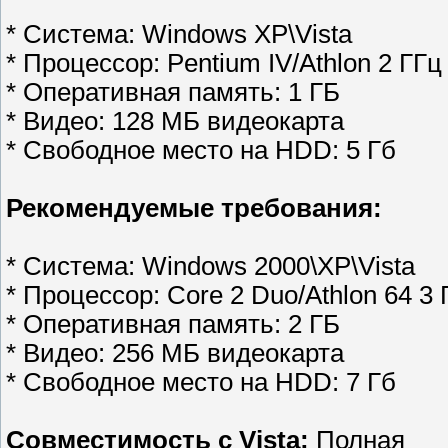
* Система: Windows XP\Vista
* Процессор: Pentium IV/Athlon 2 ГГц
* Оперативная память: 1 ГБ
* Видео: 128 МБ видеокарта
* Свободное место на HDD: 5 Гб
Рекомендуемые требования:
* Система: Windows 2000\XP\Vista
* Процессор: Core 2 Duo/Athlon 64 3 
* Оперативная память: 2 ГБ
* Видео: 256 МБ видеокарта
* Свободное место на HDD: 7 Гб
Совместимость с Vista:
Полная