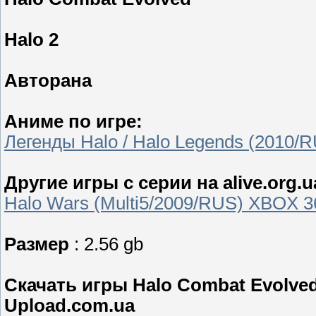
Halo 2
Авторана
Аниме по игре:
Легенды Halo / Halo Legends (2010/
Другие игры с серии на alive.org.u
Halo Wars (Multi5/2009/RUS) XBOX 3
Размер
: 2.56 gb
Скачать игры Halo Combat Evolved 
Upload.com.ua