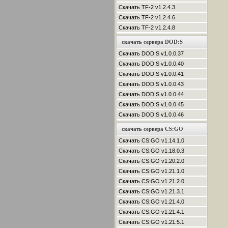
Скачать TF-2 v1.2.4.3
Скачать TF-2 v1.2.4.6
Скачать TF-2 v1.2.4.8
скачать сервера DOD:S
Скачать DOD:S v1.0.0.37
Скачать DOD:S v1.0.0.40
Скачать DOD:S v1.0.0.41
Скачать DOD:S v1.0.0.43
Скачать DOD:S v1.0.0.44
Скачать DOD:S v1.0.0.45
Скачать DOD:S v1.0.0.46
скачать сервера CS:GO
Скачать CS:GO v1.14.1.0
Скачать CS:GO v1.18.0.3
Скачать CS:GO v1.20.2.0
Скачать CS:GO v1.21.1.0
Скачать CS:GO v1.21.2.0
Скачать CS:GO v1.21.3.1
Скачать CS:GO v1.21.4.0
Скачать CS:GO v1.21.4.1
Скачать CS:GO v1.21.5.1