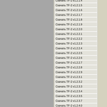
Скачать TF-2 v1.2.1.4
Скачать TF-2 v1.2.1.5
Скачать TF-2 v1.2.1.6
Скачать TF-2 v1.2.1.7
Скачать TF-2 v1.2.1.8
Скачать TF-2 v1.2.1.9
Скачать TF-2 v1.2.2.0
Скачать TF-2 v1.2.2.1
Скачать TF-2 v1.2.2.2
Скачать TF-2 v1.2.2.3
Скачать TF-2 v1.2.2.4
Скачать TF-2 v1.2.2.5
Скачать TF-2 v1.2.2.6
Скачать TF-2 v1.2.2.7
Скачать TF-2 v1.2.2.8
Скачать TF-2 v1.2.2.9
Скачать TF-2 v1.2.3.1
Скачать TF-2 v1.2.3.2
Скачать TF-2 v1.2.3.3
Скачать TF-2 v1.2.3.4
Скачать TF-2 v1.2.3.5
Скачать TF-2 v1.2.3.7
Скачать TF-2 v1.2.4.0