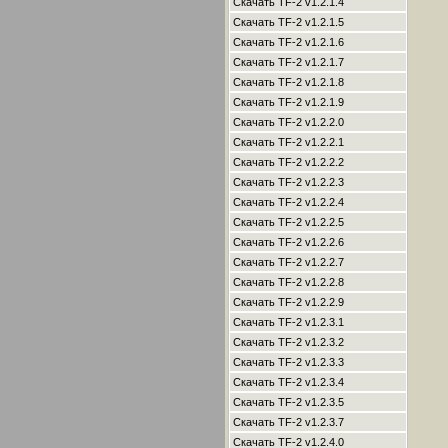
Скачать TF-2 v1.2.1.4
Скачать TF-2 v1.2.1.5
Скачать TF-2 v1.2.1.6
Скачать TF-2 v1.2.1.7
Скачать TF-2 v1.2.1.8
Скачать TF-2 v1.2.1.9
Скачать TF-2 v1.2.2.0
Скачать TF-2 v1.2.2.1
Скачать TF-2 v1.2.2.2
Скачать TF-2 v1.2.2.3
Скачать TF-2 v1.2.2.4
Скачать TF-2 v1.2.2.5
Скачать TF-2 v1.2.2.6
Скачать TF-2 v1.2.2.7
Скачать TF-2 v1.2.2.8
Скачать TF-2 v1.2.2.9
Скачать TF-2 v1.2.3.1
Скачать TF-2 v1.2.3.2
Скачать TF-2 v1.2.3.3
Скачать TF-2 v1.2.3.4
Скачать TF-2 v1.2.3.5
Скачать TF-2 v1.2.3.7
Скачать TF-2 v1.2.4.0