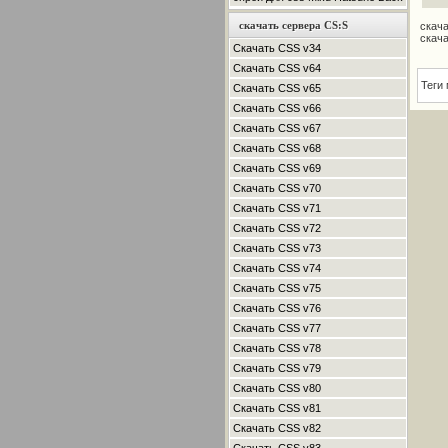
скачать сервера CS:S
скача
скача
Скачать CSS v34
Скачать CSS v64
Теги
Скачать CSS v65
Скачать CSS v66
Скачать CSS v67
Скачать CSS v68
Скачать CSS v69
Скачать CSS v70
Скачать CSS v71
Скачать CSS v72
Скачать CSS v73
Скачать CSS v74
Скачать CSS v75
Скачать CSS v76
Скачать CSS v77
Скачать CSS v78
Скачать CSS v79
Скачать CSS v80
Скачать CSS v81
Скачать CSS v82