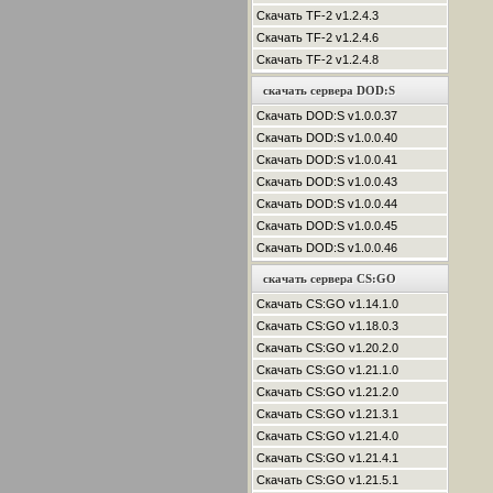
Скачать TF-2 v1.2.4.3
Скачать TF-2 v1.2.4.6
Скачать TF-2 v1.2.4.8
скачать сервера DOD:S
Скачать DOD:S v1.0.0.37
Скачать DOD:S v1.0.0.40
Скачать DOD:S v1.0.0.41
Скачать DOD:S v1.0.0.43
Скачать DOD:S v1.0.0.44
Скачать DOD:S v1.0.0.45
Скачать DOD:S v1.0.0.46
скачать сервера CS:GO
Скачать CS:GO v1.14.1.0
Скачать CS:GO v1.18.0.3
Скачать CS:GO v1.20.2.0
Скачать CS:GO v1.21.1.0
Скачать CS:GO v1.21.2.0
Скачать CS:GO v1.21.3.1
Скачать CS:GO v1.21.4.0
Скачать CS:GO v1.21.4.1
Скачать CS:GO v1.21.5.1