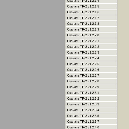
Скачать TF-2 v1.2.1.4
Скачать TF-2 v1.2.1.5
Скачать TF-2 v1.2.1.6
Скачать TF-2 v1.2.1.7
Скачать TF-2 v1.2.1.8
Скачать TF-2 v1.2.1.9
Скачать TF-2 v1.2.2.0
Скачать TF-2 v1.2.2.1
Скачать TF-2 v1.2.2.2
Скачать TF-2 v1.2.2.3
Скачать TF-2 v1.2.2.4
Скачать TF-2 v1.2.2.5
Скачать TF-2 v1.2.2.6
Скачать TF-2 v1.2.2.7
Скачать TF-2 v1.2.2.8
Скачать TF-2 v1.2.2.9
Скачать TF-2 v1.2.3.1
Скачать TF-2 v1.2.3.2
Скачать TF-2 v1.2.3.3
Скачать TF-2 v1.2.3.4
Скачать TF-2 v1.2.3.5
Скачать TF-2 v1.2.3.7
Скачать TF-2 v1.2.4.0