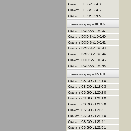
Скачать TF-2 v1.2.4.3
Скачать TF-2 v1.2.4.6
Скачать TF-2 v1.2.4.8
скачать сервера DOD:S
Скачать DOD:S v1.0.0.37
Скачать DOD:S v1.0.0.40
Скачать DOD:S v1.0.0.41
Скачать DOD:S v1.0.0.43
Скачать DOD:S v1.0.0.44
Скачать DOD:S v1.0.0.45
Скачать DOD:S v1.0.0.46
скачать сервера CS:GO
Скачать CS:GO v1.14.1.0
Скачать CS:GO v1.18.0.3
Скачать CS:GO v1.20.2.0
Скачать CS:GO v1.21.1.0
Скачать CS:GO v1.21.2.0
Скачать CS:GO v1.21.3.1
Скачать CS:GO v1.21.4.0
Скачать CS:GO v1.21.4.1
Скачать CS:GO v1.21.5.1