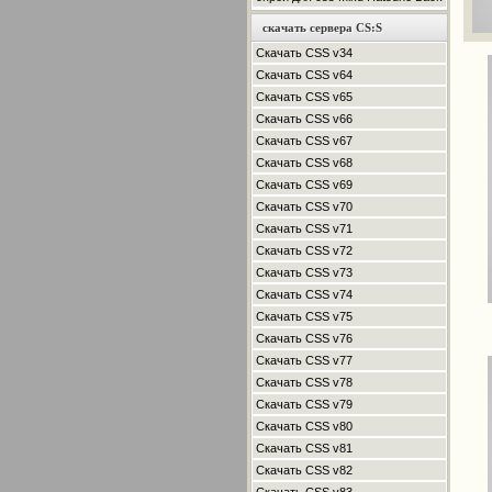
скачать сервера CS:S
Скачать CSS v34
Скачать CSS v64
Скачать CSS v65
Скачать CSS v66
Скачать CSS v67
Скачать CSS v68
Скачать CSS v69
Скачать CSS v70
Скачать CSS v71
Скачать CSS v72
Скачать CSS v73
Скачать CSS v74
Скачать CSS v75
Скачать CSS v76
Скачать CSS v77
Скачать CSS v78
Скачать CSS v79
Скачать CSS v80
Скачать CSS v81
Скачать CSS v82