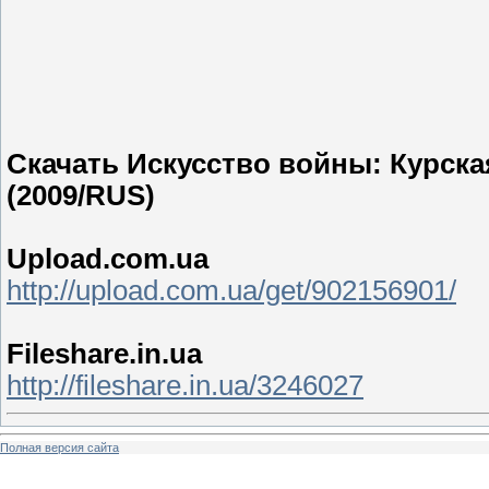
Скачать Искусство войны: Курская 
(2009/RUS)
Upload.com.ua
http://upload.com.ua/get/902156901/
Fileshare.in.ua
http://fileshare.in.ua/3246027
Полная версия сайта