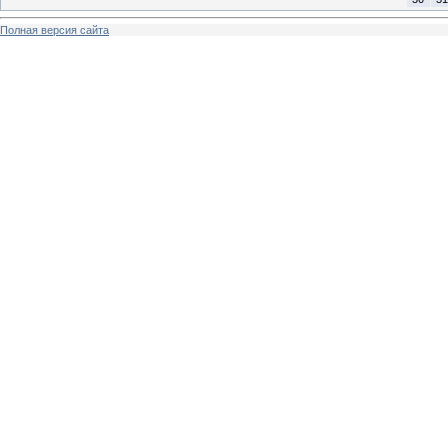
Полная версия сайта