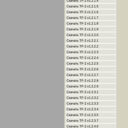
Скачать TF-2 v1.2.1.4
Скачать TF-2 v1.2.1.5
Скачать TF-2 v1.2.1.6
Скачать TF-2 v1.2.1.7
Скачать TF-2 v1.2.1.8
Скачать TF-2 v1.2.1.9
Скачать TF-2 v1.2.2.0
Скачать TF-2 v1.2.2.1
Скачать TF-2 v1.2.2.2
Скачать TF-2 v1.2.2.3
Скачать TF-2 v1.2.2.4
Скачать TF-2 v1.2.2.5
Скачать TF-2 v1.2.2.6
Скачать TF-2 v1.2.2.7
Скачать TF-2 v1.2.2.8
Скачать TF-2 v1.2.2.9
Скачать TF-2 v1.2.3.1
Скачать TF-2 v1.2.3.2
Скачать TF-2 v1.2.3.3
Скачать TF-2 v1.2.3.4
Скачать TF-2 v1.2.3.5
Скачать TF-2 v1.2.3.7
Скачать TF-2 v1.2.4.0