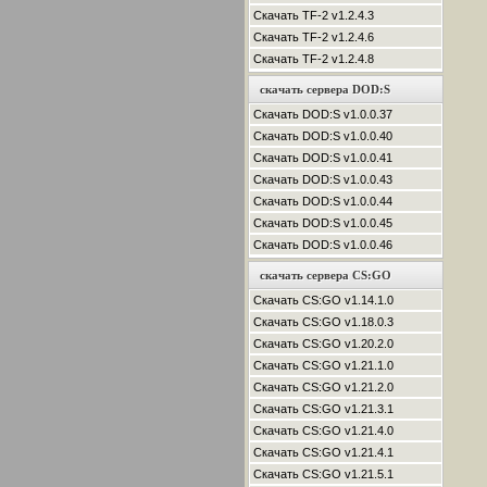
Скачать TF-2 v1.2.4.3
Скачать TF-2 v1.2.4.6
Скачать TF-2 v1.2.4.8
скачать сервера DOD:S
Скачать DOD:S v1.0.0.37
Скачать DOD:S v1.0.0.40
Скачать DOD:S v1.0.0.41
Скачать DOD:S v1.0.0.43
Скачать DOD:S v1.0.0.44
Скачать DOD:S v1.0.0.45
Скачать DOD:S v1.0.0.46
скачать сервера CS:GO
Скачать CS:GO v1.14.1.0
Скачать CS:GO v1.18.0.3
Скачать CS:GO v1.20.2.0
Скачать CS:GO v1.21.1.0
Скачать CS:GO v1.21.2.0
Скачать CS:GO v1.21.3.1
Скачать CS:GO v1.21.4.0
Скачать CS:GO v1.21.4.1
Скачать CS:GO v1.21.5.1