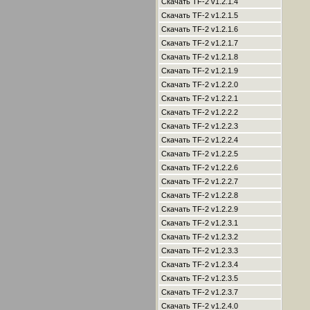
Скачать TF-2 v1.2.1.4
Скачать TF-2 v1.2.1.5
Скачать TF-2 v1.2.1.6
Скачать TF-2 v1.2.1.7
Скачать TF-2 v1.2.1.8
Скачать TF-2 v1.2.1.9
Скачать TF-2 v1.2.2.0
Скачать TF-2 v1.2.2.1
Скачать TF-2 v1.2.2.2
Скачать TF-2 v1.2.2.3
Скачать TF-2 v1.2.2.4
Скачать TF-2 v1.2.2.5
Скачать TF-2 v1.2.2.6
Скачать TF-2 v1.2.2.7
Скачать TF-2 v1.2.2.8
Скачать TF-2 v1.2.2.9
Скачать TF-2 v1.2.3.1
Скачать TF-2 v1.2.3.2
Скачать TF-2 v1.2.3.3
Скачать TF-2 v1.2.3.4
Скачать TF-2 v1.2.3.5
Скачать TF-2 v1.2.3.7
Скачать TF-2 v1.2.4.0