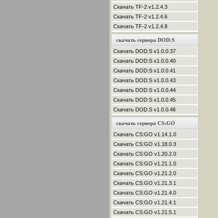
Скачать TF-2 v1.2.4.3
Скачать TF-2 v1.2.4.6
Скачать TF-2 v1.2.4.8
скачать сервера DOD:S
Скачать DOD:S v1.0.0.37
Скачать DOD:S v1.0.0.40
Скачать DOD:S v1.0.0.41
Скачать DOD:S v1.0.0.43
Скачать DOD:S v1.0.0.44
Скачать DOD:S v1.0.0.45
Скачать DOD:S v1.0.0.46
скачать сервера CS:GO
Скачать CS:GO v1.14.1.0
Скачать CS:GO v1.18.0.3
Скачать CS:GO v1.20.2.0
Скачать CS:GO v1.21.1.0
Скачать CS:GO v1.21.2.0
Скачать CS:GO v1.21.3.1
Скачать CS:GO v1.21.4.0
Скачать CS:GO v1.21.4.1
Скачать CS:GO v1.21.5.1