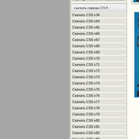
скачать сервера CS:S
Скачать CSS v34
Скачать CSS v64
Скачать CSS v65
Скачать CSS v66
Скачать CSS v67
Скачать CSS v68
Скачать CSS v69
Скачать CSS v70
Скачать CSS v71
Скачать CSS v72
Скачать CSS v73
Скачать CSS v74
Скачать CSS v75
Скачать CSS v76
Скачать CSS v77
Скачать CSS v78
Скачать CSS v79
Скачать CSS v80
Скачать CSS v81
Скачать CSS v82