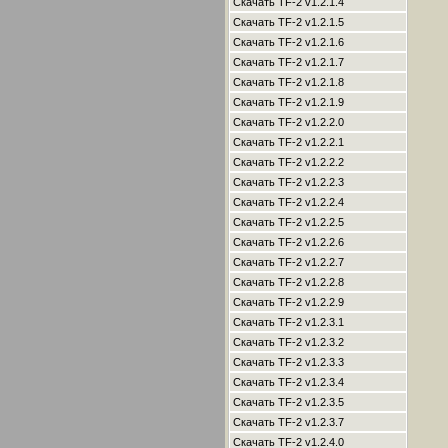
Скачать TF-2 v1.2.1.4
Скачать TF-2 v1.2.1.5
Скачать TF-2 v1.2.1.6
Скачать TF-2 v1.2.1.7
Скачать TF-2 v1.2.1.8
Скачать TF-2 v1.2.1.9
Скачать TF-2 v1.2.2.0
Скачать TF-2 v1.2.2.1
Скачать TF-2 v1.2.2.2
Скачать TF-2 v1.2.2.3
Скачать TF-2 v1.2.2.4
Скачать TF-2 v1.2.2.5
Скачать TF-2 v1.2.2.6
Скачать TF-2 v1.2.2.7
Скачать TF-2 v1.2.2.8
Скачать TF-2 v1.2.2.9
Скачать TF-2 v1.2.3.1
Скачать TF-2 v1.2.3.2
Скачать TF-2 v1.2.3.3
Скачать TF-2 v1.2.3.4
Скачать TF-2 v1.2.3.5
Скачать TF-2 v1.2.3.7
Скачать TF-2 v1.2.4.0