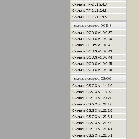
Скачать TF-2 v1.2.4.3
Скачать TF-2 v1.2.4.6
Скачать TF-2 v1.2.4.8
скачать сервера DOD:S
Скачать DOD:S v1.0.0.37
Скачать DOD:S v1.0.0.40
Скачать DOD:S v1.0.0.41
Скачать DOD:S v1.0.0.43
Скачать DOD:S v1.0.0.44
Скачать DOD:S v1.0.0.45
Скачать DOD:S v1.0.0.46
скачать сервера CS:GO
Скачать CS:GO v1.14.1.0
Скачать CS:GO v1.18.0.3
Скачать CS:GO v1.20.2.0
Скачать CS:GO v1.21.1.0
Скачать CS:GO v1.21.2.0
Скачать CS:GO v1.21.3.1
Скачать CS:GO v1.21.4.0
Скачать CS:GO v1.21.4.1
Скачать CS:GO v1.21.5.1