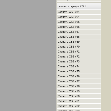
скачать сервера CS:S
Скачать CSS v34
Скачать CSS v64
Скачать CSS v65
Скачать CSS v66
Скачать CSS v67
Скачать CSS v68
Скачать CSS v69
Скачать CSS v70
Скачать CSS v71
Скачать CSS v72
Скачать CSS v73
Скачать CSS v74
Скачать CSS v75
Скачать CSS v76
Скачать CSS v77
Скачать CSS v78
Скачать CSS v79
Скачать CSS v80
Скачать CSS v81
Скачать CSS v82