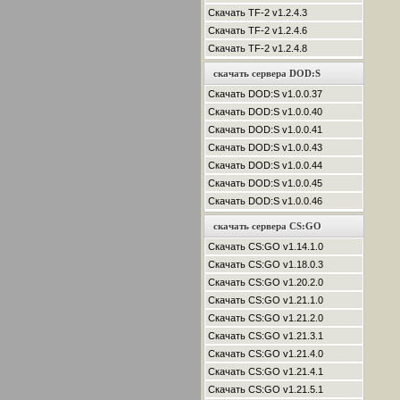
Скачать TF-2 v1.2.4.3
Скачать TF-2 v1.2.4.6
Скачать TF-2 v1.2.4.8
скачать сервера DOD:S
Скачать DOD:S v1.0.0.37
Скачать DOD:S v1.0.0.40
Скачать DOD:S v1.0.0.41
Скачать DOD:S v1.0.0.43
Скачать DOD:S v1.0.0.44
Скачать DOD:S v1.0.0.45
Скачать DOD:S v1.0.0.46
скачать сервера CS:GO
Скачать CS:GO v1.14.1.0
Скачать CS:GO v1.18.0.3
Скачать CS:GO v1.20.2.0
Скачать CS:GO v1.21.1.0
Скачать CS:GO v1.21.2.0
Скачать CS:GO v1.21.3.1
Скачать CS:GO v1.21.4.0
Скачать CS:GO v1.21.4.1
Скачать CS:GO v1.21.5.1