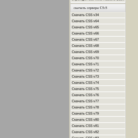
скачать сервера CS:S
Скачать CSS v34
Скачать CSS v64
Скачать CSS v65
Скачать CSS v66
Скачать CSS v67
Скачать CSS v68
Скачать CSS v69
Скачать CSS v70
Скачать CSS v71
Скачать CSS v72
Скачать CSS v73
Скачать CSS v74
Скачать CSS v75
Скачать CSS v76
Скачать CSS v77
Скачать CSS v78
Скачать CSS v79
Скачать CSS v80
Скачать CSS v81
Скачать CSS v82