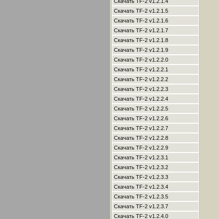
Скачать TF-2 v1.2.1.4
Скачать TF-2 v1.2.1.5
Скачать TF-2 v1.2.1.6
Скачать TF-2 v1.2.1.7
Скачать TF-2 v1.2.1.8
Скачать TF-2 v1.2.1.9
Скачать TF-2 v1.2.2.0
Скачать TF-2 v1.2.2.1
Скачать TF-2 v1.2.2.2
Скачать TF-2 v1.2.2.3
Скачать TF-2 v1.2.2.4
Скачать TF-2 v1.2.2.5
Скачать TF-2 v1.2.2.6
Скачать TF-2 v1.2.2.7
Скачать TF-2 v1.2.2.8
Скачать TF-2 v1.2.2.9
Скачать TF-2 v1.2.3.1
Скачать TF-2 v1.2.3.2
Скачать TF-2 v1.2.3.3
Скачать TF-2 v1.2.3.4
Скачать TF-2 v1.2.3.5
Скачать TF-2 v1.2.3.7
Скачать TF-2 v1.2.4.0