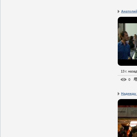
Анатолий
13 г. назад
0
Надежда 