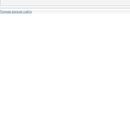
Полная версия сайта