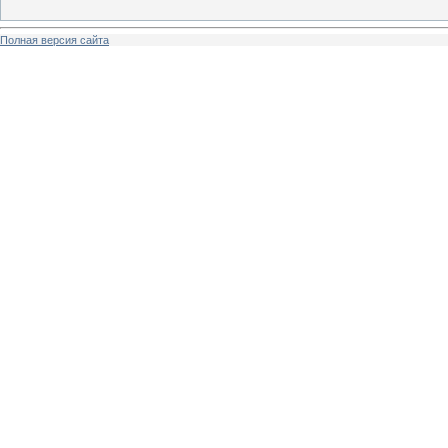
Полная версия сайта