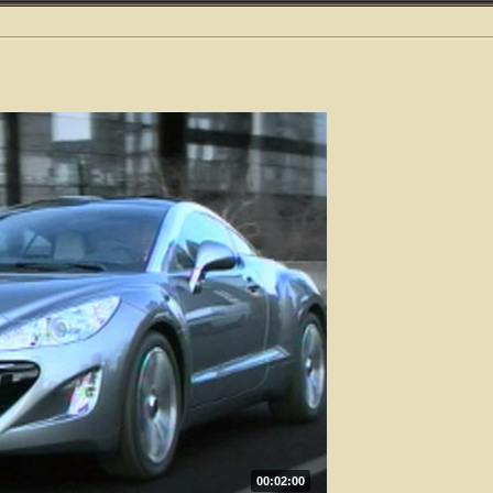
00:02:00