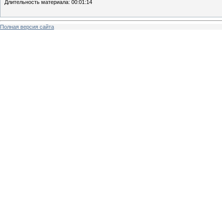
Длительность материала
: 00:01:14
Полная версия сайта