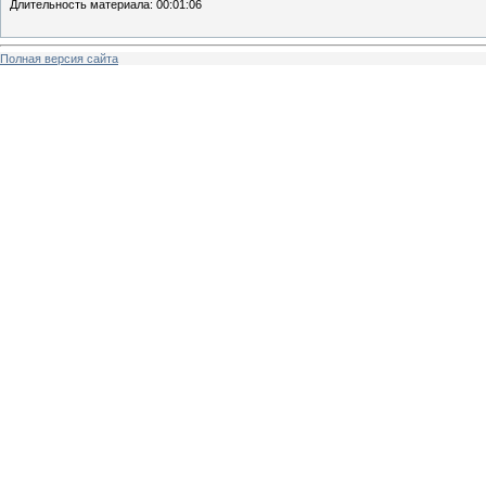
Длительность материала
: 00:01:06
Полная версия сайта