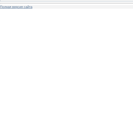
Полная версия сайта