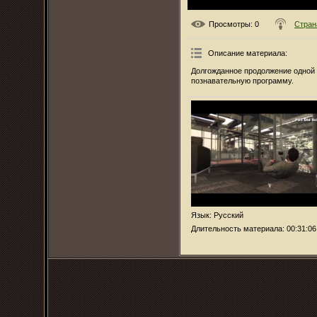
Просмотры
: 0
Стран
Описание материала
:
Долгожданное продолжение одной 
познавательную программу.
Язык
: Русский
Длительность материала
: 00:31:06