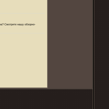
она? Смотрите нашу обзорно-