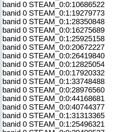
banid 0 STEAM_0:0:10686522
banid 0 STEAM_0:1:19279773
banid 0 STEAM_0:1:28350848
banid 0 STEAM_0:0:16275689
banid 0 STEAM_0:1:25925158
banid 0 STEAM_0:0:20672227
banid 0 STEAM_0:0:26419840
banid 0 STEAM_0:0:12825054
banid 0 STEAM_0:0:17920332
banid 0 STEAM_0:1:33748488
banid 0 STEAM_0:0:28976560
banid 0 STEAM_0:0:44168681
banid 0 STEAM_0:0:40744377
banid 0 STEAM_0:1:31313365
banid 0 STEAM_0:1:25496321