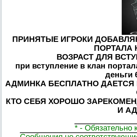
ПРИНЯТЫЕ ИГРОКИ ДОБАВЛЯ
ПОРТАЛА 
ВОЗРАСТ ДЛЯ ВСТУ
при вступление в клан портал
деньги 
АДМИНКА БЕСПЛАТНО ДАЕТСЯ 
КТО СЕБЯ ХОРОШО ЗАРЕКОМЕ
И А
* - Обязательно
Сообщения не соответствующие