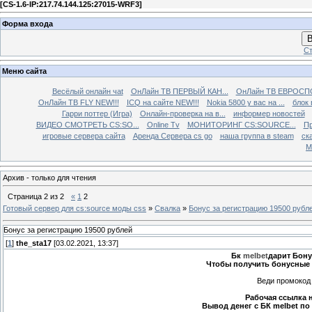
[
CS-1.6-IP:217.74.144.125:27015-WRF3
]
Форма входа
В
Ст
Меню сайта
Весёлый онлайн чаt
ОнЛайн ТВ ПЕРВЫЙ КАН...
ОнЛайн ТВ ЕВРОСПО
ОнЛайн ТВ FLY NEW!!!
ICQ на сайте NEW!!!
Nokia 5800 у вас на ...
блок 
Гарри поттер (Игра)
Онлайн-проверка на в...
информер новостей
ВИДЕО СМОТРЕТЬ CS:SO...
Online Tv
МОНИТОРИНГ CS:SOURCE...
Пр
игровые сервера сайта
Аренда Сервера cs go
наша группа в steam
ска
М
Архив - только для чтения
Страница
2
из
2
«
1
2
Готовый сервер для cs:source моды css
»
Свалка
»
Бонус за регистрацию 19500 рубл
Бонус за регистрацию 19500 рублей
[
1
]
the_sta17
[03.02.2021, 13:37]
Бк
melbet
дарит Бону
Чтобы получить бонусные д
Веди промокод 
Рабочая ссылка 
Вывод денег с БК
melbet
по