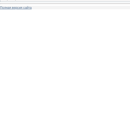
Полная версия сайта