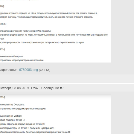
икрепления:
6750083.png
(72.3 Kb)
Четверг, 08.08.2019, 17:47 | Сообщение #
3