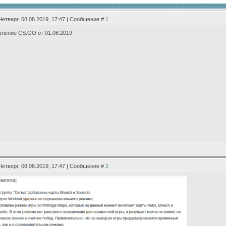
Четверг, 08.08.2019, 17:47 | Сообщение #
1
ление CS:GO от 01.08.2019
Четверг, 08.08.2019, 17:47 | Сообщение #
2