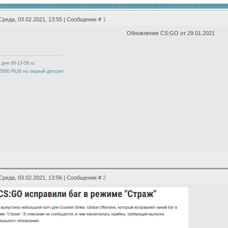
Среда, 03.02.2021, 13:55 | Сообщение #
1
Обновление CS:GO от 29.01.2021
 дня 69-13-59.ru
5000 RUB на первый депозит
Среда, 03.02.2021, 13:56 | Сообщение #
2