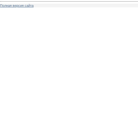
Полная версия сайта