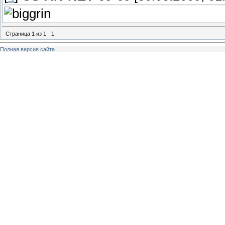
Страница
1
из
1
1
Полная версия сайта