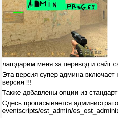
лагодарим меня за перевод и сайт cs
Эта версия супер админа включает 
версия !!!
Также добавлены опции из стандарт
Сдесь прописывается администратор
eventscripts/est_admin/es_est_admini