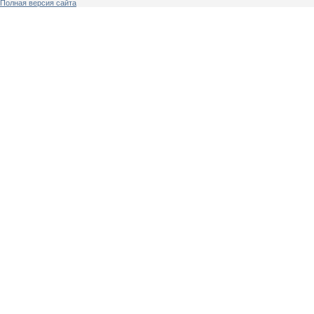
Полная версия сайта