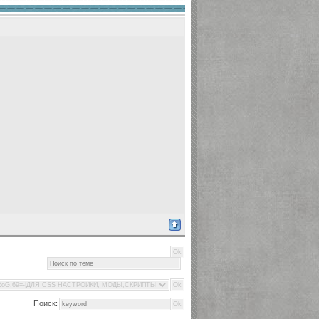
Поиск: