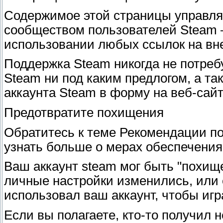
Содержимое этой страницы управляе
сообществом пользователей Steam 
использовании любых ссылок на вн
Поддержка Steam никогда не потреб
Steam ни под каким предлогом, а та
аккаунта Steam в форму на веб-сайт
Предотвратите похищения
Обратитесь к теме Рекомендации по 
узнать больше о мерах обеспечения
Ваш аккаунт steam мог быть "похищ
личные настройки изменились, или о
использовал ваш аккаунт, чтобы игр
Если вы полагаете, кто-то получил