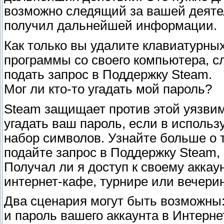
возможно следящий за вашей деяте
получил дальнейшей информации.
Как только вы удалите клавиатурны
программы со своего компьютера, с
подать запрос в Поддержку Steam.
Мог ли кто-то угадать мой пароль?
Steam защищает против этой уязвим
угадать ваш пароль, если в использ
набор символов. Узнайте больше о т
подайте запрос в Поддержку Steam, 
Получал ли я доступ к своему аккау
интернет-кафе, турнире или вечери
Два сценария могут быть возможны:
и пароль вашего аккаунта в Интерн