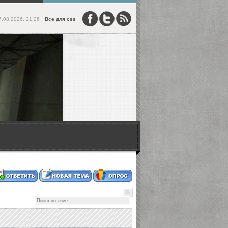
7.08.2026, 21:26
Все для css