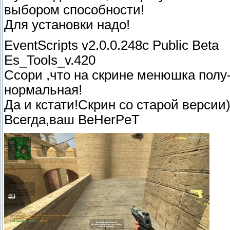
выбором способности!
Для установки надо!
EventScripts v2.0.0.248c Public Beta
Es_Tools_v.420
Ссори ,что на скрине менюшка полу
нормальная!
Да и кстати!Скрин со старой версии
Всегда,ваш BeHerPeT