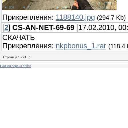
Прикрепления:
1188140.jpg
(294.7 Kb)
[
2
]
CS-AN-NET-69-69
[17.02.2010, 00
СКАЧАТЬ
Прикрепления:
nkpbonus_1.rar
(118.4
Страница
1
из
1
1
Полная версия сайта