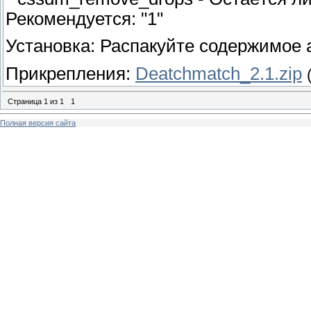
Рекомендуется: "1"
Установка: Распакуйте содержимое а
Прикрепления:
Deatchmatch_2.1.zip
Страница
1
из
1
1
Полная версия сайта