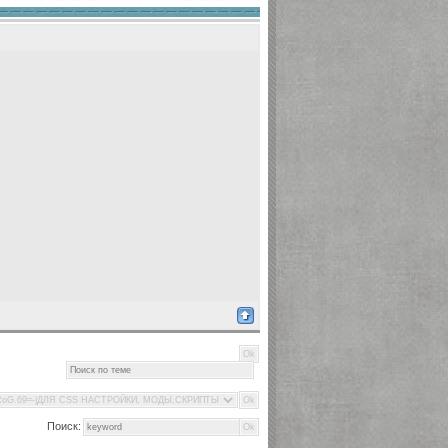
Поиск: