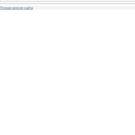
Полная версия сайта