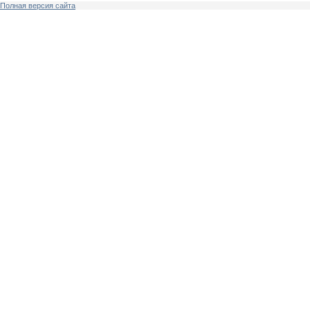
Полная версия сайта