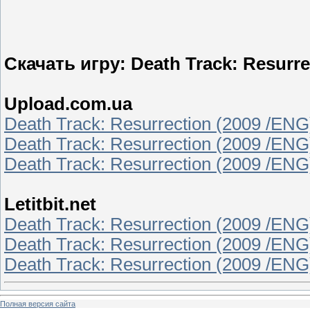
Скачать игру: Death Track: Resurre
Upload.com.ua
Death Track: Resurrection (2009 /ENG
Death Track: Resurrection (2009 /ENG
Death Track: Resurrection (2009 /ENG
Letitbit.net
Death Track: Resurrection (2009 /ENG)pa
Death Track: Resurrection (2009 /ENG)pa
Death Track: Resurrection (2009 /ENG)pa
Полная версия сайта