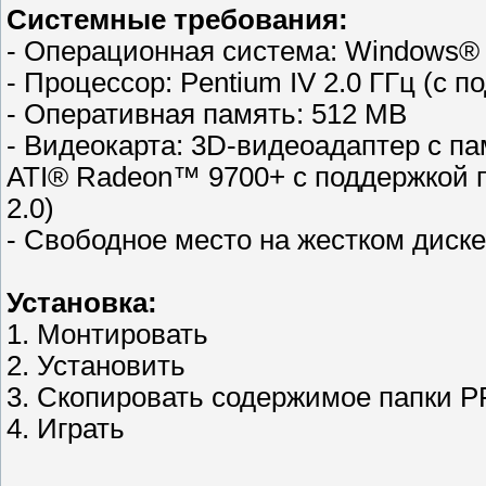
Системные требования:
- Операционная система: Windows® 
- Процессор: Pentium IV 2.0 ГГц (с 
- Оперативная память: 512 MB
- Видеокарта: 3D-видеоадаптер с п
ATI® Radeon™ 9700+ с поддержкой 
2.0)
- Свободное место на жестком диске:
Установка:
1. Монтировать
2. Установить
3. Скопировать содержимое папки P
4. Играть