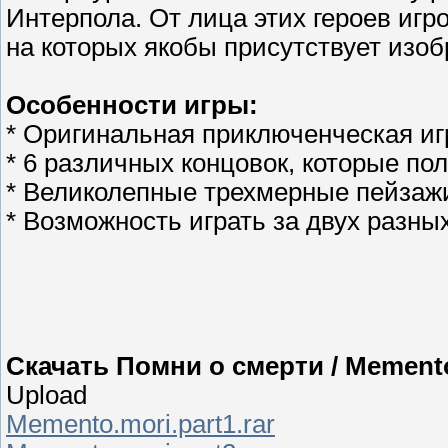
Интерпола. От лица этих героев игро
на которых якобы присутствует изо
Особенности игры:
* Оригинальная приключенческая игр
* 6 различных концовок, которые по
* Великолепные трехмерные пейзаж
* Возможность играть за двух разны
Скачать Помни о смерти / Memento
Upload
Memento.mori.part1.rar