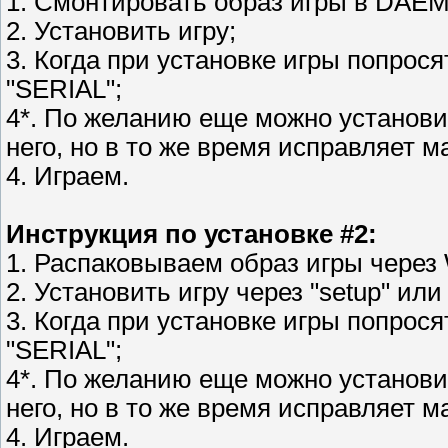
1. Смонтировать образ игры в DAEM
2. Установить игру;
3. Когда при установке игры попрося
"SERIAL";
4*. По желанию еще можно установить
него, но в то же время исправляет м
4. Играем.
Инструкция по установке #2:
1. Распаковываем образ игры через 
2. Установить игру через "setup" или 
3. Когда при установке игры попрося
"SERIAL";
4*. По желанию еще можно установить
него, но в то же время исправляет м
4. Играем.