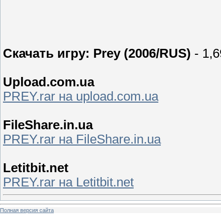
Скачать игру: Prey (2006/RUS)
- 1,
Upload.com.ua
PREY.rar на upload.com.ua
FileShare.in.ua
PREY.rar на FileShare.in.ua
Letitbit.net
PREY.rar на Letitbit.net
Полная версия сайта