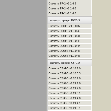
Скачать TF-2 v1.2.4.3
Скачать TF-2 v1.2.4.6
Скачать TF-2 v1.2.4.8
скачать сервера DOD:S
Скачать DOD:S v1.0.0.37
Скачать DOD:S v1.0.0.40
Скачать DOD:S v1.0.0.41
Скачать DOD:S v1.0.0.43
Скачать DOD:S v1.0.0.44
Скачать DOD:S v1.0.0.45
Скачать DOD:S v1.0.0.46
скачать сервера CS:GO
Скачать CS:GO v1.14.1.0
Скачать CS:GO v1.18.0.3
Скачать CS:GO v1.20.2.0
Скачать CS:GO v1.21.1.0
Скачать CS:GO v1.21.2.0
Скачать CS:GO v1.21.3.1
Скачать CS:GO v1.21.4.0
Скачать CS:GO v1.21.4.1
Скачать CS:GO v1.21.5.1