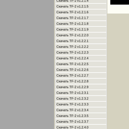
Скачать TF-2 v1.2.1.4
Скачать TF-2 v1.2.1.5
Скачать TF-2 v1.2.1.6
Скачать TF-2 v1.2.1.7
Скачать TF-2 v1.2.1.8
Скачать TF-2 v1.2.1.9
Скачать TF-2 v1.2.2.0
Скачать TF-2 v1.2.2.1
Скачать TF-2 v1.2.2.2
Скачать TF-2 v1.2.2.3
Скачать TF-2 v1.2.2.4
Скачать TF-2 v1.2.2.5
Скачать TF-2 v1.2.2.6
Скачать TF-2 v1.2.2.7
Скачать TF-2 v1.2.2.8
Скачать TF-2 v1.2.2.9
Скачать TF-2 v1.2.3.1
Скачать TF-2 v1.2.3.2
Скачать TF-2 v1.2.3.3
Скачать TF-2 v1.2.3.4
Скачать TF-2 v1.2.3.5
Скачать TF-2 v1.2.3.7
Скачать TF-2 v1.2.4.0