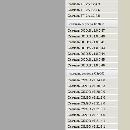
Скачать TF-2 v1.2.4.3
Скачать TF-2 v1.2.4.6
Скачать TF-2 v1.2.4.8
скачать сервера DOD:S
Скачать DOD:S v1.0.0.37
Скачать DOD:S v1.0.0.40
Скачать DOD:S v1.0.0.41
Скачать DOD:S v1.0.0.43
Скачать DOD:S v1.0.0.44
Скачать DOD:S v1.0.0.45
Скачать DOD:S v1.0.0.46
скачать сервера CS:GO
Скачать CS:GO v1.14.1.0
Скачать CS:GO v1.18.0.3
Скачать CS:GO v1.20.2.0
Скачать CS:GO v1.21.1.0
Скачать CS:GO v1.21.2.0
Скачать CS:GO v1.21.3.1
Скачать CS:GO v1.21.4.0
Скачать CS:GO v1.21.4.1
Скачать CS:GO v1.21.5.1