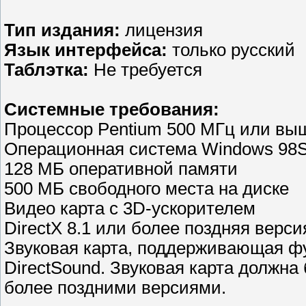
Тип издания:
лицензия
Язык интерфейса:
только русский
Таблэтка:
Не требуется
Системные требования:
Процессор Pentium 500 МГц или вы
Операционная система Windows 98SE,
128 МБ оперативной памяти
500 МБ свободного места на диске
Видео карта с 3D-ускорителем
DirectX 8.1 или более поздняя верси
Звуковая карта, поддерживающая ф
DirectSound. Звуковая карта должна 
более поздними версиями.