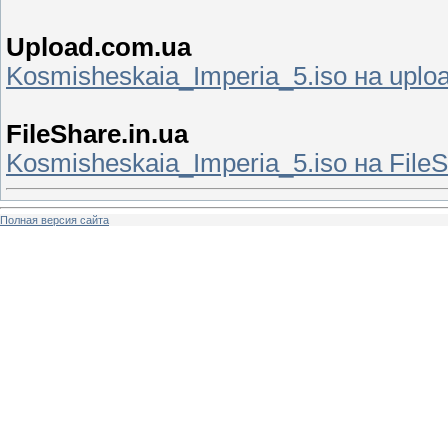
Upload.com.ua
Kosmisheskaia_Imperia_5.iso на uplo
FileShare.in.ua
Kosmisheskaia_Imperia_5.iso на FileS
Полная версия сайта