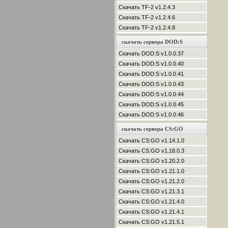
Скачать TF-2 v1.2.4.3
Скачать TF-2 v1.2.4.6
Скачать TF-2 v1.2.4.8
скачать сервера DOD:S
Скачать DOD:S v1.0.0.37
Скачать DOD:S v1.0.0.40
Скачать DOD:S v1.0.0.41
Скачать DOD:S v1.0.0.43
Скачать DOD:S v1.0.0.44
Скачать DOD:S v1.0.0.45
Скачать DOD:S v1.0.0.46
скачать сервера CS:GO
Скачать CS:GO v1.14.1.0
Скачать CS:GO v1.18.0.3
Скачать CS:GO v1.20.2.0
Скачать CS:GO v1.21.1.0
Скачать CS:GO v1.21.2.0
Скачать CS:GO v1.21.3.1
Скачать CS:GO v1.21.4.0
Скачать CS:GO v1.21.4.1
Скачать CS:GO v1.21.5.1