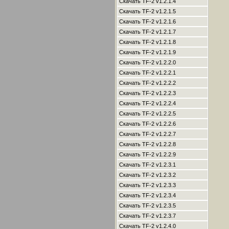
Скачать TF-2 v1.2.1.4
Скачать TF-2 v1.2.1.5
Скачать TF-2 v1.2.1.6
Скачать TF-2 v1.2.1.7
Скачать TF-2 v1.2.1.8
Скачать TF-2 v1.2.1.9
Скачать TF-2 v1.2.2.0
Скачать TF-2 v1.2.2.1
Скачать TF-2 v1.2.2.2
Скачать TF-2 v1.2.2.3
Скачать TF-2 v1.2.2.4
Скачать TF-2 v1.2.2.5
Скачать TF-2 v1.2.2.6
Скачать TF-2 v1.2.2.7
Скачать TF-2 v1.2.2.8
Скачать TF-2 v1.2.2.9
Скачать TF-2 v1.2.3.1
Скачать TF-2 v1.2.3.2
Скачать TF-2 v1.2.3.3
Скачать TF-2 v1.2.3.4
Скачать TF-2 v1.2.3.5
Скачать TF-2 v1.2.3.7
Скачать TF-2 v1.2.4.0