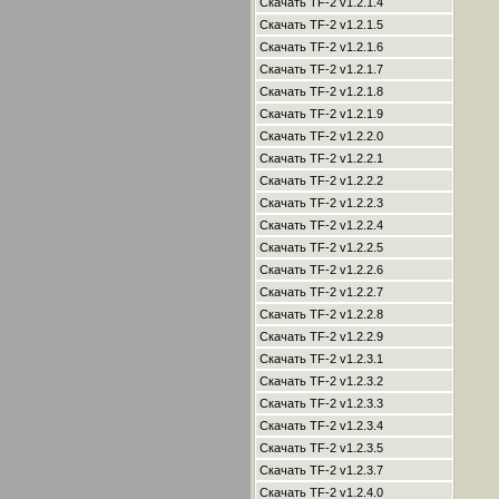
Скачать TF-2 v1.2.1.4
Скачать TF-2 v1.2.1.5
Скачать TF-2 v1.2.1.6
Скачать TF-2 v1.2.1.7
Скачать TF-2 v1.2.1.8
Скачать TF-2 v1.2.1.9
Скачать TF-2 v1.2.2.0
Скачать TF-2 v1.2.2.1
Скачать TF-2 v1.2.2.2
Скачать TF-2 v1.2.2.3
Скачать TF-2 v1.2.2.4
Скачать TF-2 v1.2.2.5
Скачать TF-2 v1.2.2.6
Скачать TF-2 v1.2.2.7
Скачать TF-2 v1.2.2.8
Скачать TF-2 v1.2.2.9
Скачать TF-2 v1.2.3.1
Скачать TF-2 v1.2.3.2
Скачать TF-2 v1.2.3.3
Скачать TF-2 v1.2.3.4
Скачать TF-2 v1.2.3.5
Скачать TF-2 v1.2.3.7
Скачать TF-2 v1.2.4.0