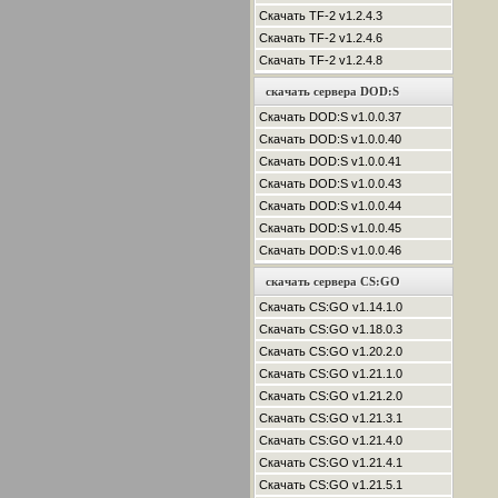
Скачать TF-2 v1.2.4.3
Скачать TF-2 v1.2.4.6
Скачать TF-2 v1.2.4.8
скачать сервера DOD:S
Скачать DOD:S v1.0.0.37
Скачать DOD:S v1.0.0.40
Скачать DOD:S v1.0.0.41
Скачать DOD:S v1.0.0.43
Скачать DOD:S v1.0.0.44
Скачать DOD:S v1.0.0.45
Скачать DOD:S v1.0.0.46
скачать сервера CS:GO
Скачать CS:GO v1.14.1.0
Скачать CS:GO v1.18.0.3
Скачать CS:GO v1.20.2.0
Скачать CS:GO v1.21.1.0
Скачать CS:GO v1.21.2.0
Скачать CS:GO v1.21.3.1
Скачать CS:GO v1.21.4.0
Скачать CS:GO v1.21.4.1
Скачать CS:GO v1.21.5.1