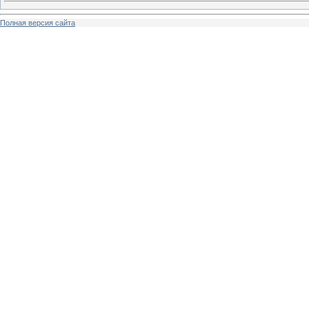
Полная версия сайта